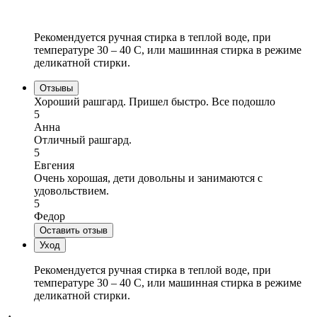
Рекомендуется ручная стирка в теплой воде, при
температуре 30 – 40 C, или машинная стирка в режиме
деликатной стирки.
Отзывы
Хороший рашгард. Пришел быстро. Все подошло
5
Анна
Отличный рашгард.
5
Евгения
Очень хорошая, дети довольны и занимаются с
удовольствием.
5
Федор
Оставить отзыв
Уход
Рекомендуется ручная стирка в теплой воде, при
температуре 30 – 40 C, или машинная стирка в режиме
деликатной стирки.