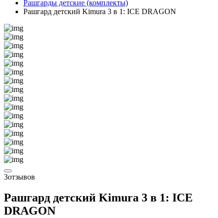
Рашгарды детские (комплекты)
Рашгард детский Kimura 3 в 1: ICE DRAGON
3
отзывов
Рашгард детский Kimura 3 в 1: ICE
DRAGON