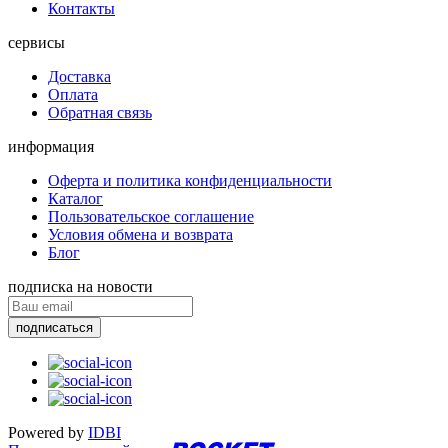
Контакты
сервисы
Доставка
Оплата
Обратная связь
информация
Оферта и политика конфиденциальности
Каталог
Пользовательское соглашение
Условия обмена и возврата
Блог
подписка на новости
подписаться
Powered by
IDBI