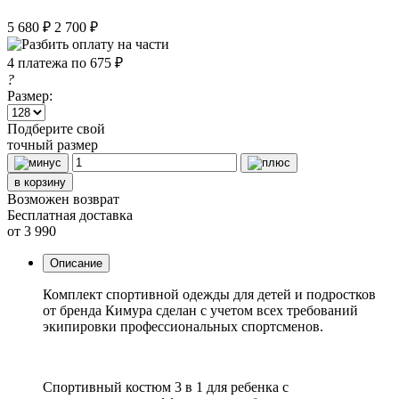
5 680 ₽
2 700 ₽
4 платежа по 675 ₽
?
Размер:
Подберите свой
точный размер
в корзину
Возможен возврат
Бесплатная доставка
от 3 990
Описание
Комплект спортивной одежды для детей и подростков
от бренда Кимура сделан с учетом всех требований
экипировки профессиональных спортсменов.
Спортивный костюм 3 в 1 для ребенка с