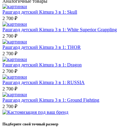
Аналогичные товары
Рашгард детский Kimura 3 в 1: Skull
2 700 ₽
Рашгард детский Kimura 3 в 1: White Superior Grappling
2 700 ₽
Рашгард детский Kimura 3 в 1: THOR
2 700 ₽
Рашгард детский Kimura 3 в 1: Dragon
2 700 ₽
Рашгард детский Kimura 3 в 1: RUSSIA
2 700 ₽
Рашгард детский Kimura 3 в 1: Ground Fighting
2 700 ₽
Подберите свой точный размер