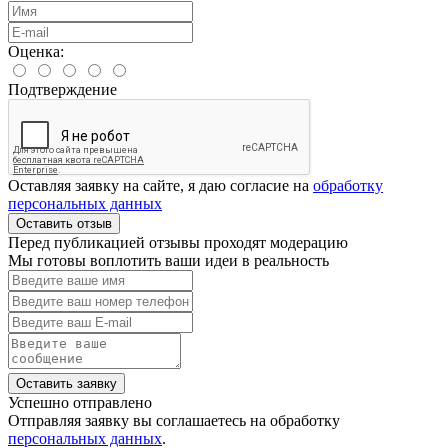
Оценка:
Подтверждение
Оставляя заявку на сайте, я даю согласие на
обработку
персональных данных
Оставить отзыв
Перед публикацией отзывы проходят модерацию
Мы готовы воплотить ваши идеи в реальность
Оставить заявку
Успешно отправлено
Отправляя заявку вы соглашаетесь на обработку
персональных данных
.