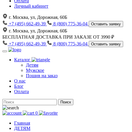
Оплата
Личный кабинет
г. Москва, ул, Дорожная, 60Б
+7 (495) 662-49-39
8 (800) 775-36-04
Оставить заявку
г. Москва, ул, Дорожная, 60Б
БЕСПЛАТНАЯ ДОСТАВКА
ПРИ ЗАКАЗЕ ОТ 3990 ₽
+7 (495) 662-49-39
8 (800) 775-36-04
Оставить заявку
Каталог
Детям
Мужское
Пошив на заказ
О нас
Блог
Оплата
Поиск
0
Главная
ДЕТЯМ