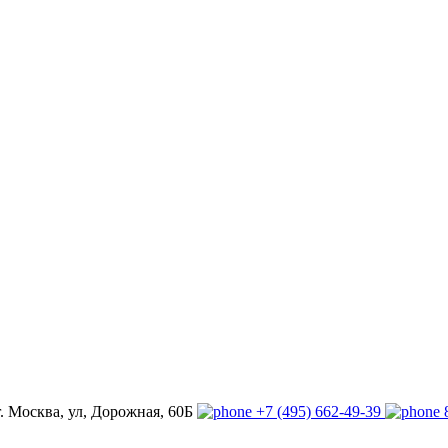
г. Москва, ул, Дорожная, 60Б
+7 (495) 662-49-39