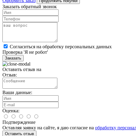
Оформить заказ
Продолжить покупки
Заказать обратный звонок
Cогласиться на обработку персональных данных
Проверка 'Я не робот'
Заказать
Оставить отзыв на
Отзыв:
Ваши данные:
Оценка:
Подтверждение
Оставляя заявку на сайте, я даю согласие на
обработку персона
Оставить отзыв