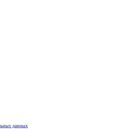
льных данных