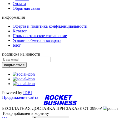
Оплата
Обратная связь
информация
Оферта и политика конфиденциальности
Каталог
Пользовательское соглашение
Условия обмена и возврата
Блог
подписка на новости
подписаться
Powered by
IDBI
Продвижение сайта —
БЕСПЛАТНАЯ ДОСТАВКА
ПРИ ЗАКАЗЕ ОТ 3990 ₽
Товар добавлен в корзину